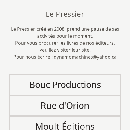
Le Pressier
Le Pressier, créé en 2008, prend une pause de ses
activités pour le moment.
Pour vous procurer les livres de nos éditeurs,
veuillez visiter leur site.
Pour nous écrire :
dynamomachines@yahoo.ca
Bouc Productions
Rue d'Orion
Moult Éditions