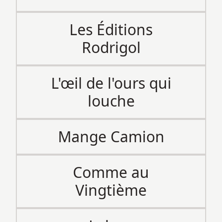
Les Éditions
Rodrigol
L'œil de l'ours qui
louche
Mange Camion
Comme au
Vingtième